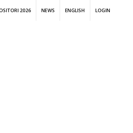
OSITORI 2026
NEWS
ENGLISH
LOGIN