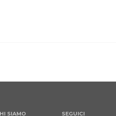
HI SIAMO
SEGUICI