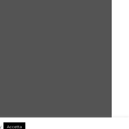
.
Accetta