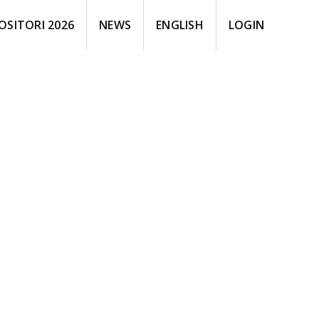
OSITORI 2026
NEWS
ENGLISH
LOGIN