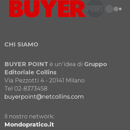
CHI SIAMO
BUYER POINT
è un'idea di
Gruppo
Editoriale Collins
Via Pezzotti 4 - 20141 Milano
Tel 02-8373458
buyerpoint@netcollins.com
Il nostro network:
Mondopratico.it