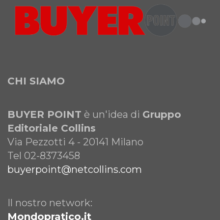
CHI SIAMO
BUYER POINT
è un'idea di
Gruppo
Editoriale Collins
Via Pezzotti 4 - 20141 Milano
Tel 02-8373458
buyerpoint@netcollins.com
Il nostro network:
Mondopratico.it