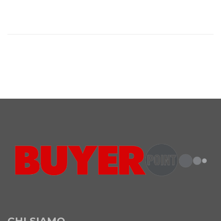
CHI SIAMO