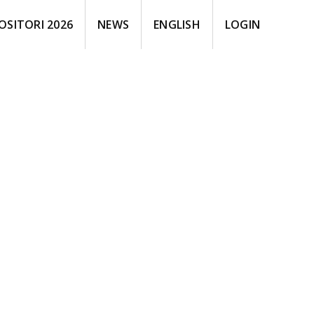
OSITORI 2026
NEWS
ENGLISH
LOGIN