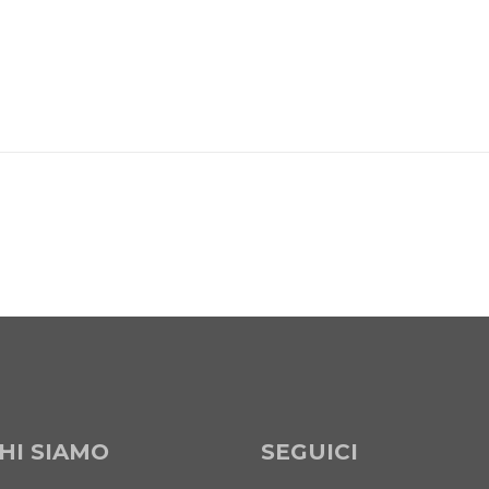
HI SIAMO
SEGUICI