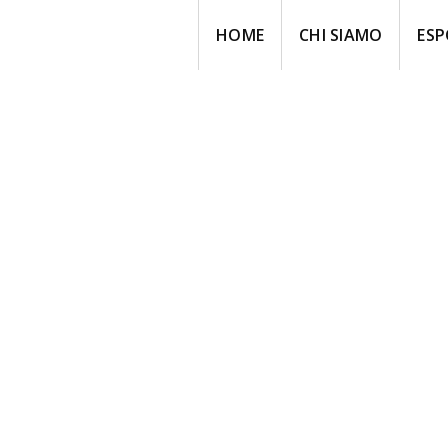
HOME
CHI SIAMO
ESP